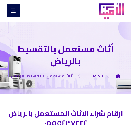
أثاث مستعمل بالتقسيط
بالرياض
المقالات
أثاث مستعمل بالتقسيط بالرياض
ارقام شراء الاثاث المستعمل بالرياض
٠٥٥٥٤٣٧٢٢٤