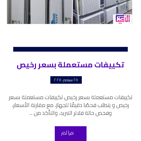
تكييفات مستعملة بسعر رخيص
٢٥ سبتمبر، ٢٠٢٥
تكييفات مستعملة بسعر رخيص تكييفات مستعملة بسعر
رخيص و يتطلب فحصًا دقيقًا للجهاز، مع مقارنة الأسعار،
وفحص حالة فلاتر التبريد، والتأكد من ...
اقرأ أكثر