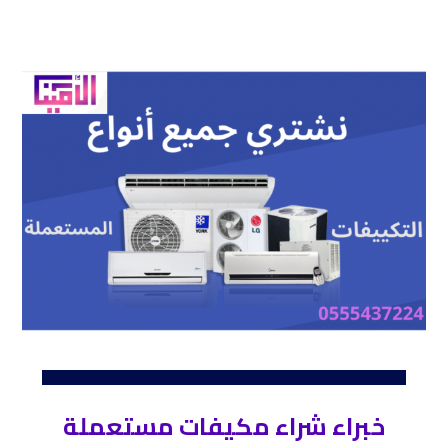
خبراء شراء مكيفات مستعملة