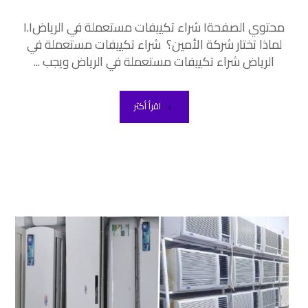
محتوي الصفحة١ شراء تكييفات مستعملة في الرياض١.١
لماذا تختار شركة الأمين؟ شراء تكييفات مستعملة في
الرياض شراء تكييفات مستعملة في الرياض ويجب ...
اقرأ أكثر