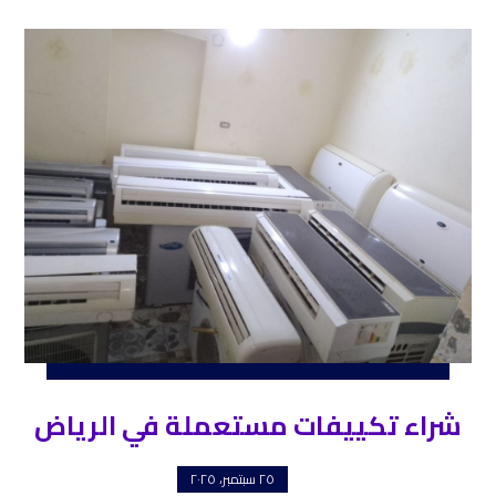
شراء تكييفات مستعملة في الرياض
٢٥ سبتمبر، ٢٠٢٥