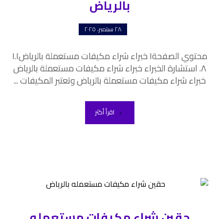
بالرياض
٢٨ سبتمبر، ٢٠٢٥
محتوي الصفحة١ خبراء شراء مكيفات مستعملة بالرياض١.١
٨. استشارة الخبراء خبراء شراء مكيفات مستعملة بالرياض
خبراء شراء مكيفات مستعملة بالرياض وتعتبر المكيفات ...
اقرأ أكثر
حقين شراء مكيفات مستعمله