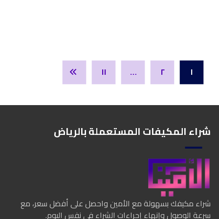
١١
…
٢
١
شراء المكيفات المستعملة بالرياض
شراء مكيفك بسهولة مع الأمين واحصل على أفضل سعر، مع
سرعة الوصول وإنهاء إجراءات الشراء في نفس اليوم.