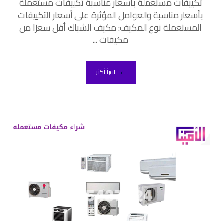
تكييفات مستعملة بأسعار مناسبة تكييفات مستعملة
بأسعار مناسبة والعوامل المؤثرة على أسعار التكييفات
المستعملة نوع المكيف: مكيف الشباك أقل سعرًا من
مكيفات ...
اقرأ أكثر