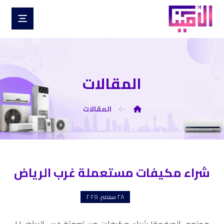
المقالات
المقالات
شراء مكيفات مستعملة غرب الرياض
٢٨ سبتمبر، ٢٠٢٥