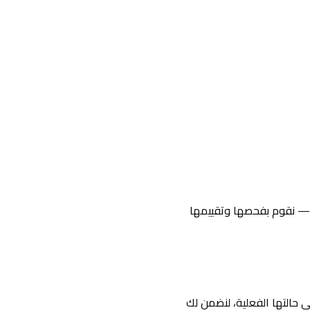
 — نقوم بفحصها وتقييمها
حالتها الفعلية، لنضمن لك