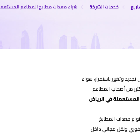
ریع
خدمات الشركة
شراء معدات مطابخ المطاعم المستعمل
تجديد وتغيير باستمرار، سواء
لكثير من أصحاب المطاعم
المستعملة في الرياض
اع معدات المطابخ
فوري ونقل مجاني داخل