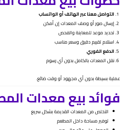
خطوات بيع معدات الم
التواصل معنا عبر الهاتف أو الواتساب
إرسال صور أو وصف المعدات إن أمكن
تحديد موعد للمعاينة والفحص
استلام تقييم دقيق وسعر مناسب
الدفع الفوري
نقل المعدات بالكامل بدون أي رسوم
عملية بسيطة بدون أي مجهود أو وقت ضائع.
فوائد بيع معدات الم
التخلص من المعدات القديمة بشكل سريع
توفير مساحة داخل المطعم