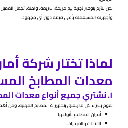
نحن نلتزم بتوفير تجربة بيع مريحة، سريعة، وآمنة، تجعل العميل 
وأجهزته المستعملة بأعلى قيمة دون أي مجهود.
لماذا تختار شركة أما
معدات المطابخ المس
١. نشتري جميع أنواع معدات المطاعم
نقوم بشراء كل ما يتعلق بتجهيزات المطابخ المهنية، ومن أهم
أفران المطاعم بأنواعها
الثلاجات والفريزرات