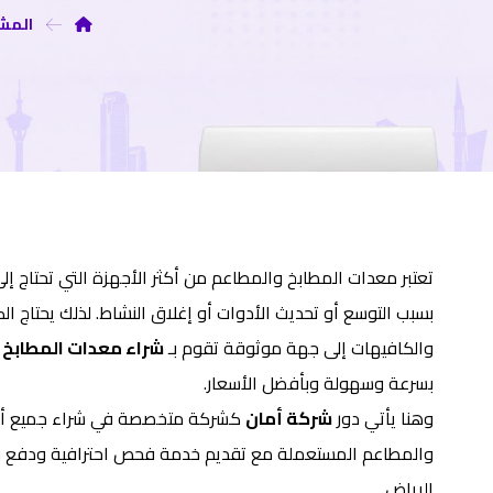
المشا
تعتبر معدات المطابخ والمطاعم من أكثر الأجهزة التي تحتاج إلى 
بسبب التوسع أو تحديث الأدوات أو إغلاق النشاط. لذلك يحتاج ا
والكافيهات إلى جهة موثوقة تقوم بـ
شراء معدات المطابخ 
بسرعة وسهولة وبأفضل الأسعار.
وهنا يأتي دور
شركة أمان
كشركة متخصصة في شراء جميع أنو
والمطاعم المستعملة مع تقديم خدمة فحص احترافية ودفع 
الرياض.