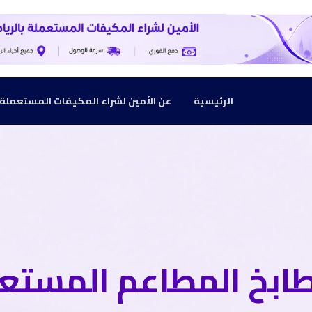
الرئيسية
عن الأمين لشراء المكيفات المستعملة بالرياض :
ابخ المطاعم المستعم