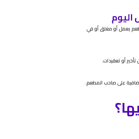
عم يعمل أو مغلق أو في
تأخير أو تعقيدات.
ضافية على صاحب المطعم.
ها؟