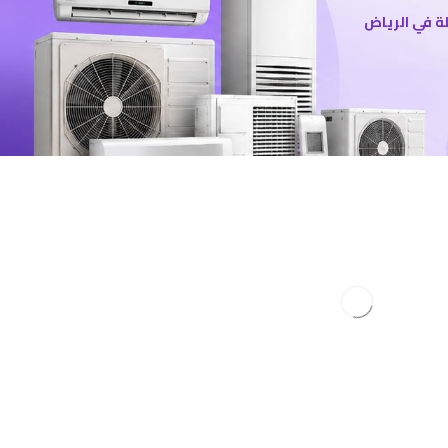
ة في الرياض