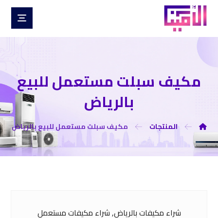
مكيف سبلت مستعمل للبيع
بالرياض
المنتجات
مكيف سبلت مستعمل للبيع بالرياض
شراء مكيفات بالرياض, شراء مكيفات مستعمل