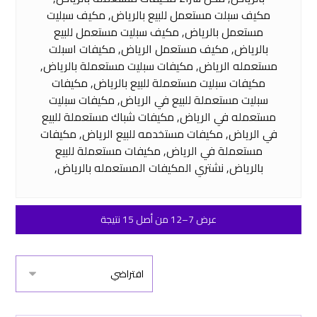
مكيف سبلت مستعمل للبيع بالرياض, مكيف سبليت
مستعمل بالرياض, مكيف سبليت مستعمل للبيع
بالرياض, مكيف مستعمل الرياض, مكيفات اسبلت
مستعمله الرياض, مكيفات سبليت مستعملة بالرياض,
مكيفات سبليت مستعملة للبيع بالرياض, مكيفات
سبليت مستعملة للبيع في الرياض, مكيفات سبليت
مستعمله في الرياض, مكيفات شباك مستعملة للبيع
في الرياض, مكيفات مستخدمه للبيع الرياض, مكيفات
مستعملة في الرياض, مكيفات مستعملة للبيع
بالرياض, نشتري المكيفات المستعمله بالرياض,
عرض 7–12 من أصل 15 نتيجة