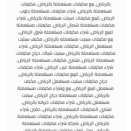
بالرياض, بيع مكيفات مستعملة بالرياض, مكيفات
مستعملة بالرياض, شراء مكيفات مستعملة جنوب
الرياض, للبيع مكيفات اسبلت مستعملة بالرياض, شراء
مكيفات مستعملة شمال الرياض, مكيفات مستعملة
للبيع الرياض, شراء مكيفات مستعملة شرق الرياض,
بيع مكيفات سبليت مستعمله بالرياض, مكيف سبليت
مستعمل الرياض, مكيفات مستعملة الرياض, شراء
مكيفات مستعملة بالرياض سبليت شباك, حراج مكيفات
مستعملة الرياض, نشتري مكيفات مستعملة الرياض,
شراء مكيفات مستعملة غرب الرياض, شراء مكيفات
مستعملة الرياض, للبيع مكيفات مستعملة بالرياض,
حراج مكيفات سبليت مستعمل الرياض, مكيف
مستعمل للبيع الرياض, بيع وشراء مكيفات مستعملة
بالرياض, مكيفات مستعمله حراج الرياض, سبليت
مستعمل بالرياض, شراء مكيفات خربانه بالرياض,
نشتري المكيفات المستعملة بالرياض, حقين شراء
مكيفات مستعملة بالرياض, شراء مكيفات مستعملة
بالرياض الرياض, شركة شراء مكيفات مستعملة
بالرياض, محل شراء مكيفات مستعملة بالرياض,