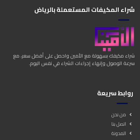
شراء المكيفات المستعملة بالرياض
شراء مكيفك بسهولة مع الأمين واحصل على أفضل سعر، مع
سرعة الوصول وإنهاء إجراءات الشراء في نفس اليوم.
روابط سريعة
من نحن
اتصل بنا
المدونة