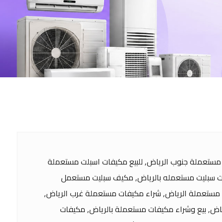
مستعملة جنوب الرياض, للبيع مكيفات اسبلت مستعملة
ات سبليت مستعمله بالرياض, مكيف سبليت مستعمل
 مستعملة الرياض, شراء مكيفات مستعملة غرب الرياض,
اض, بيع وشراء مكيفات مستعملة بالرياض, مكيفات