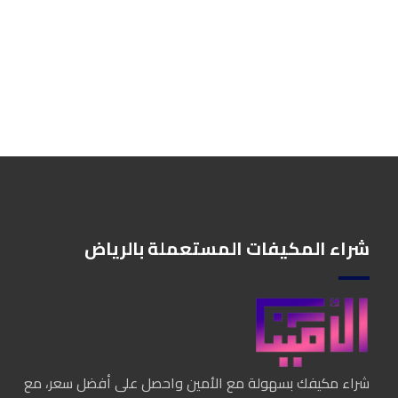
شراء المكيفات المستعملة بالرياض
شراء مكيفك بسهولة مع الأمين واحصل على أفضل سعر، مع