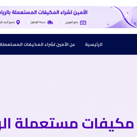
الرئيسية
عن الأمين لشراء المكيفات المستعملة بالرياض :
مكيفات مستعملة ال