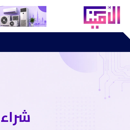
شراء 