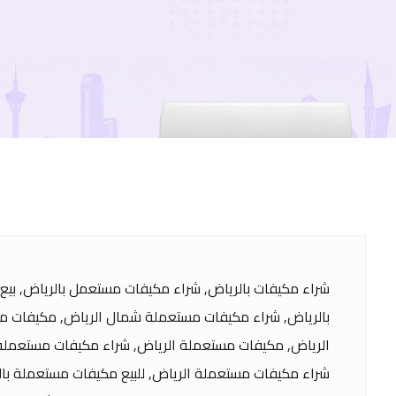
شراء مكيفات بالرياض, شراء مكيفات مستعمل بالرياض, بي
بالرياض, شراء مكيفات مستعملة شمال الرياض, مكيفات مس
الرياض, مكيفات مستعملة الرياض, شراء مكيفات مستعملة 
شراء مكيفات مستعملة الرياض, للبيع مكيفات مستعملة بال