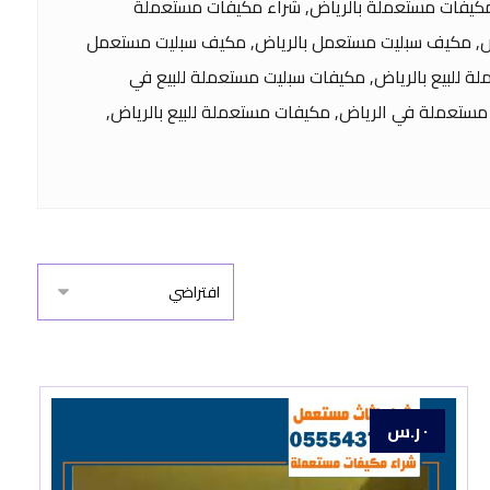
 مكيفات مستعملة بالرياض, شراء مكيفات مستعملة
ياض, مكيف سبليت مستعمل بالرياض, مكيف سبليت مستعمل
 للبيع بالرياض, مكيفات سبليت مستعملة للبيع في
مستعملة في الرياض, مكيفات مستعملة للبيع بالرياض,
٠
ر.س