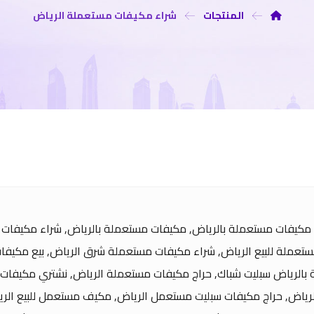
المنتجات
شراء مكيفات مستعملة الرياض
ع مكيفات مستعملة بالرياض, مكيفات مستعملة بالرياض, شراء مكيفات 
تعملة للبيع الرياض, شراء مكيفات مستعملة شرق الرياض, بيع مكيف
بالرياض سبليت شباك, حراج مكيفات مستعملة الرياض, نشتري مكيفات
رياض, حراج مكيفات سبليت مستعمل الرياض, مكيف مستعمل للبيع الري