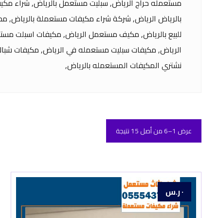
مستعمله حراج الرياض, سبليت مستعمل بالرياض, شراء مكيف
بالرياض الرياض, شركة شراء مكيفات مستعملة بالرياض, 
للبيع بالرياض, مكيف مستعمل الرياض, مكيفات اسبلت مستع
الرياض, مكيفات سبليت مستعمله في الرياض, مكيفات شباك 
نشتري المكيفات المستعمله بالرياض,
عرض 1–6 من أصل 15 نتيجة
٠
ر.س