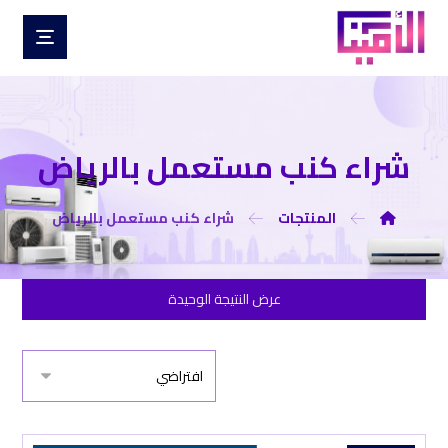
شراء كنب مستعمل بالرياض
المنتجات
شراء كنب مستعمل بالرياض
عرض النتيجة الوحيدة