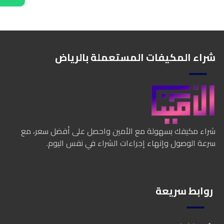
شراء المكيفات المستعملة بالرياض
شراء مكيفك بسهولة مع الأمين واحصل على أفضل سعر، مع
سرعة الوصول وإنهاء إجراءات الشراء في نفس اليوم.
روابط سريعة