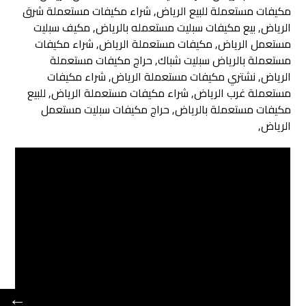
مكيفات مستعملة للبيع الرياض, شراء مكيفات مستعملة شرق
الرياض, بيع مكيفات سبليت مستعمله بالرياض, مكيف سبليت
مستعمل الرياض, مكيفات مستعملة الرياض, شراء مكيفات
مستعملة بالرياض سبليت شباك, حراج مكيفات مستعملة
الرياض, نشتري مكيفات مستعملة الرياض, شراء مكيفات
مستعملة غرب الرياض, شراء مكيفات مستعملة الرياض, للبيع
مكيفات مستعملة بالرياض, حراج مكيفات سبليت مستعمل
الرياض,
←