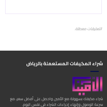
التعليقات معطلة.
شراء المكيفات المستعملة بالرياض
شراء مكيفك بسهولة مع الأمين واحصل على أفضل سعر، مع
سرعة الوصول وإنهاء إجراءات الشراء في نفس اليوم.