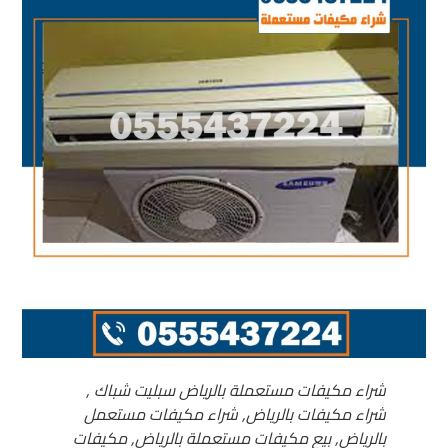
شراء مكیفات مستعملة بالریاض سبلیت شباك ,
شراء مكيفات بالرياض, شراء مكيفات مستعمل
بالرياض, بيع مكيفات مستعملة بالرياض, مكيفات