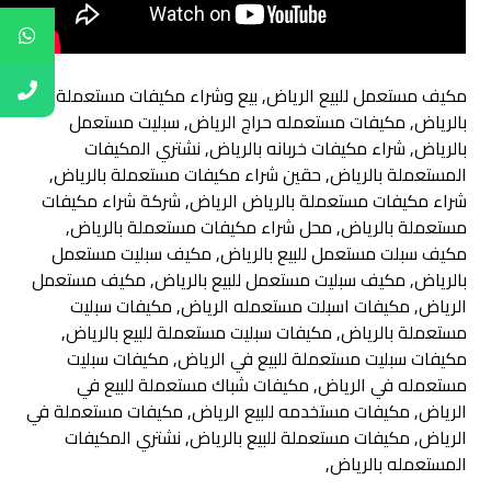
مكيف مستعمل للبيع الرياض, بيع وشراء مكيفات مستعملة
بالرياض, مكيفات مستعمله حراج الرياض, سبليت مستعمل
بالرياض, شراء مكيفات خربانه بالرياض, نشتري المكيفات
المستعملة بالرياض, حقين شراء مكيفات مستعملة بالرياض,
شراء مكيفات مستعملة بالرياض الرياض, شركة شراء مكيفات
مستعملة بالرياض, محل شراء مكيفات مستعملة بالرياض,
مكيف سبلت مستعمل للبيع بالرياض, مكيف سبليت مستعمل
بالرياض, مكيف سبليت مستعمل للبيع بالرياض, مكيف مستعمل
الرياض, مكيفات اسبلت مستعمله الرياض, مكيفات سبليت
مستعملة بالرياض, مكيفات سبليت مستعملة للبيع بالرياض,
مكيفات سبليت مستعملة للبيع في الرياض, مكيفات سبليت
مستعمله في الرياض, مكيفات شباك مستعملة للبيع في
الرياض, مكيفات مستخدمه للبيع الرياض, مكيفات مستعملة في
الرياض, مكيفات مستعملة للبيع بالرياض, نشتري المكيفات
المستعمله بالرياض,