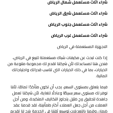
شراء اثاث مستعمل شمال الرياض
شراء اثاث مستعمل شرق الرياض
شراء اثاث مستعمل جنوب الرياض
شراء اثاث مستعمل غرب الرياض
الاجهزة المستعملة في الرياض
إذا كنت تبحث عن مكيفات شباك مستعملة للبيع في الرياض،
فنحن هنا لمساعدتك لأن شركتنا تقدم لك مجموعة متنوعة من
الخيارات، بما في ذلك الخيارات التي تناسب قدراتك واحتياجاتك
المالية.
فيما يتعلق بمستوى السعر، يجب أن تكون متأكدًا تمامًا، لأننا
نوفر لك مستوى سعر بسيطًا وعادلًا للغاية، لأن شركتنا تعمل
جاهدة لتحقيق ربح ضئيل يتجاوز التكاليف المتكبدة، ومن أجل
العملاء من أجل جعل العملاء أكثر طمأنينة، لقد قدمنا عقد
ضمان وقمنا بالتعديلات.توسيع ثقتنا في الخدمة يتيح لنا تقديم