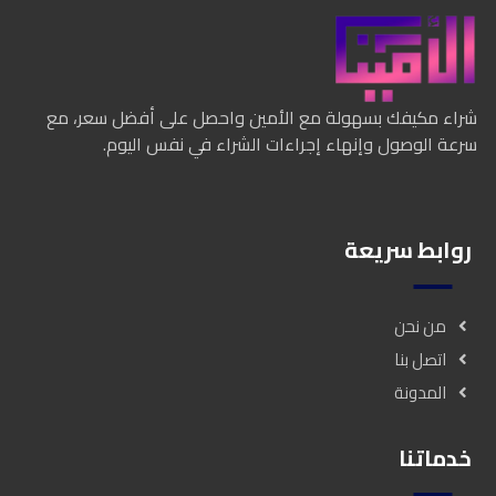
شراء مكيفك بسهولة مع الأمين واحصل على أفضل سعر، مع
سرعة الوصول وإنهاء إجراءات الشراء في نفس اليوم.
روابط سريعة
من نحن
اتصل بنا
المدونة
خدماتنا