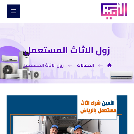
زول الاثاث المستعمل
المقالات
زول الاثاث المستعمل