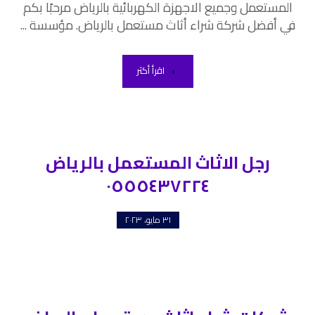
المستعمل وجميع الاجهزة الكهربائية بالرياض مرحبًا بكم
في أفضل شركة شراء أثاث مستعمل بالرياض. مؤسسة ...
اقرأ أكثر
رجل الاثاث المستعمل بالرياض
٠٥٥٥٤٣٧٢٢٤
٣١ مايو، ٢٠٢٣