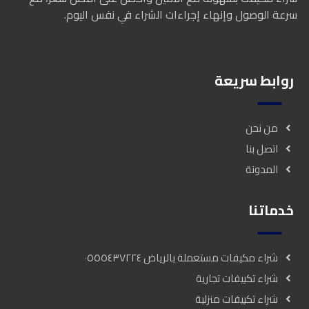
سرعة الوصول وإنهاء إجراءات الشراء في نفس اليوم.
روابط سريعة
من نحن
اتصل بنا
المدونة
خدماتنا
شراء مكيفات مستعملة بالرياض ٠٥٥٥٤٣٧٢٢٤
شراء تكييفات تجارية
شراء تكييفات منزلية