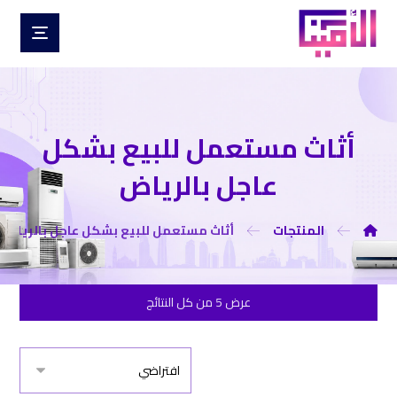
أثاث مستعمل للبيع بشكل
عاجل بالرياض
المنتجات
أثاث مستعمل للبيع بشكل عاجل بالرياض
عرض ⁦5⁩ من كل النتائج