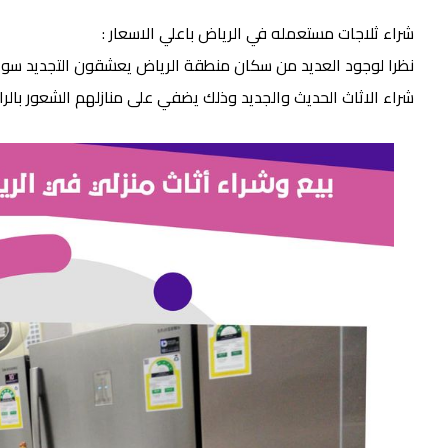
شراء ثلاجات مستعمله في الرياض باعلي الاسعار :
نظرا لوجود العديد من سكان منطقة الرياض يعشقون التجديد سواء 
شراء الاثاث الحديث والجديد وذلك يضفي على منازلهم الشعور بالرا