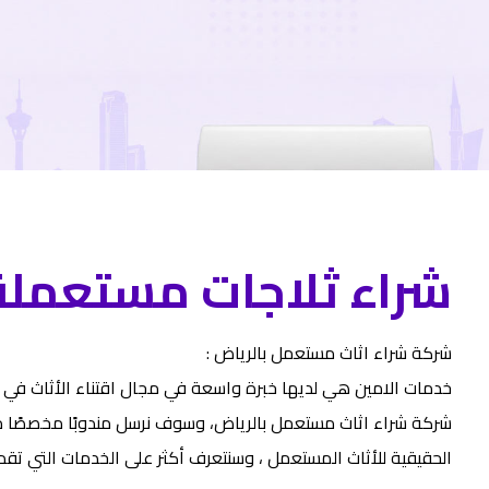
شراء ثلاجات مستعملة 
شركة شراء اثاث مستعمل بالرياض :
خدمات الامين هي لديها خبرة واسعة في مجال اقتناء الأثاث في ج
شركة شراء اثاث مستعمل بالرياض، وسوف نرسل مندوبًا مخصصًا من 
الحقيقية للأثاث المستعمل ، وسنتعرف أكثر على الخدمات التي تقد