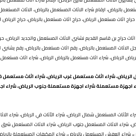
ستعمل بالریاض
، ارقام شراء الاثاث المستعمل بالریاض، الاثاث المستعمل 
 حراج اثاث مستعمل الرياض، حراج اثاث مستعمل بالرياض، حراج الرياض 
اثاث حراج بن قاسم القديم نشتري الاثاث المستعمل والجديد الرياض، حر
جل الاثاث المستعمل بالرياض، رقم اثاث مستعمل بالرياض، رقم یشتري 
رياض الرياض، شراء اثاث مستعمل بالریاض الریاض، شراء اثاث مستعمل 
لرياض، شراء اثاث مستعمل غرب الرياض، شراء اثاث مستعمل في 
ء اجهزة مستعملة شراء اجهزة مستعملة جنوب الرياض، شراء ا
اء الأثاث المستعمل شمال الرياض، شراء الأثاث في الرياض، شراء الاث
اض، شراء الاثاث المستعمل جنوب الرياض، شراء الاثاث المستعمل شرق ا
ض، شراء العفش المستعمل بالریاض، شراء المكیفات المستعملة بالریاض