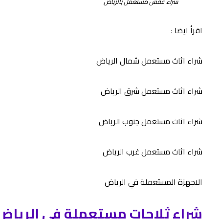
شراء عفش مستعمل بالرياض
اقرأ ايضا :
شراء اثاث مستعمل شمال الرياض
شراء اثاث مستعمل شرق الرياض
شراء اثاث مستعمل جنوب الرياض
شراء اثاث مستعمل غرب الرياض
الاجهزة المستعملة في الرياض
شراء ثلاجات مستعملة في الرياض 