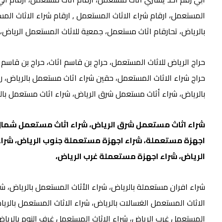
المستعمل، ارقام شراء الاثاث المستعمل ,
ارقام شراء الاثاث الم
بالرياض، تحارقام اثاث مستعمل، جمعیة للاثاث المستعمل الریاض،
حراج الرياض للاثاث المستعمل، حراج بن قاسم اثاث، حراج بن قاسم 
حراج شراء الاثاث المستعمل، حقين شراء اثاث مستعمل بالرياض، ر
بالرياض، شراء أثاث مستعمل شرق الرياض، شراء اثاث مستعمل بال
شراء اثاث مستعمل شرق الرياض، شراء اثاث مستعمل شمال ا
اجهزة مستعملة، شراء اجهزة مستعملة جنوب الرياض، شرا
الرياض، شراء اجهزة مستعملة غرب الرياض،
شراء افران مستعملة بالرياض، شراء الأثاث المستعمل بالرياض، شر
الاثاث المستعمل الغسالات بالرياض، شراء الاثاث المستعمل بالري
المستعمل غرب الرياض، شراء الاثاث المستعمل غرف النوم بالريا