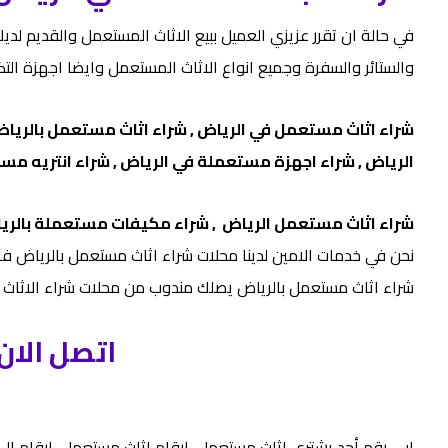
في حالة ان تقرر عزيزي العميل ببيع الاثاث المستعمل والقديم
والستائر والسفرة وجميع انواع الاثاث المستعمل وايضا اجهزة الت
شراء اثاث مستعمل في الرياض ,
شراء اثاث مستعمل بالريا
الرياض , شراء اجهزة مستعملة في الرياض , شراء انتريه مس
شراء اثاث مستعمل الرياض ,
شراء مكيفات مستعملة بالري
نحن في خدمات الامين لدينا محلات شراء اثاث مستعمل بالرياض فا
شراء اثاث مستعمل بالرياض يصلك مندوب من محلات شراء الاثاث ال
اتصل الان
ابي رقم أحد یشتري اثاث مستعمل، ارقام اثاث مستعمل، ارقام الي 