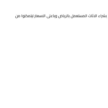
اء الاثاث المستعمل بالرياض وباعلى الاسعار ليتمكنوا من