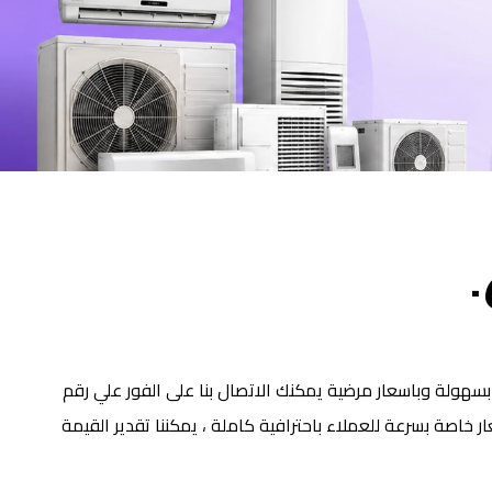
سهولة وباسعار مرضية يمكنك الاتصال بنا على الفور علي رقم
اصة بسرعة للعملاء باحترافية كاملة ، يمكننا تقدير القيمة