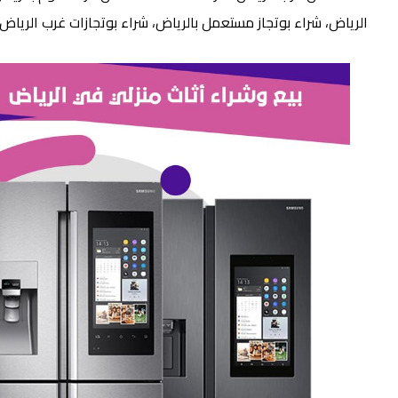
الرياض، شراء بوتجاز مستعمل بالرياض، شراء بوتجازات غرب الرياض،