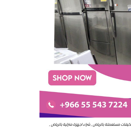
يفات مستعملة بالرياض , شراء اجهزة منزلية بالرياض ,