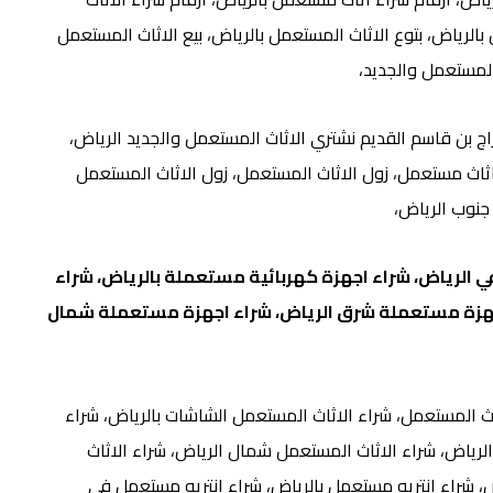
بالرياض، بتوع الاثاث المستعمل بالرياض، بيع الاثاث المستعمل
المستعمل والجديد،
اج بن قاسم القديم نشتري الاثاث المستعمل والجديد الرياض،
اثاث مستعمل، زول الاثاث المستعمل، زول الاثاث المستعمل
جنوب الرياض،
الرياض، شراء اجهزة كهربائية مستعملة بالرياض، شراء
جهزة مستعملة شرق الرياض، شراء اجهزة مستعملة شمال
اث المستعمل، شراء الاثاث المستعمل الشاشات بالرياض، شراء
لرياض، شراء الاثاث المستعمل شمال الرياض، شراء الاثاث
، شراء انتريه مستعمل بالرياض، شراء انتريه مستعمل في