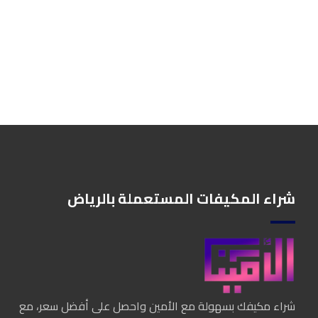
شراء المكيفات المستعملة بالرياض
شراء مكيفك بسهولة مع الأمين واحصل على أفضل سعر، مع