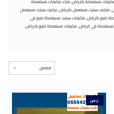
 مكيفات مستعملة بالرياض, شراء مكيفات مستعملة
ياض, مكيف سبليت مستعمل بالرياض, مكيف سبليت مستعمل
 للبيع بالرياض, مكيفات سبليت مستعملة للبيع في
مستعملة في الرياض, مكيفات مستعملة للبيع بالرياض,
٠
ر.س