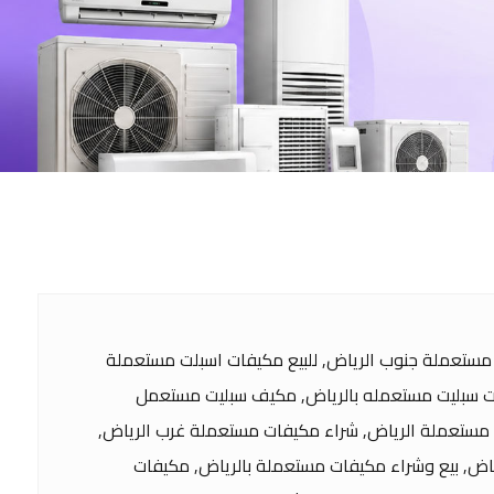
مستعملة جنوب الرياض, للبيع مكيفات اسبلت مستعملة
ات سبليت مستعمله بالرياض, مكيف سبليت مستعمل
 مستعملة الرياض, شراء مكيفات مستعملة غرب الرياض,
اض, بيع وشراء مكيفات مستعملة بالرياض, مكيفات