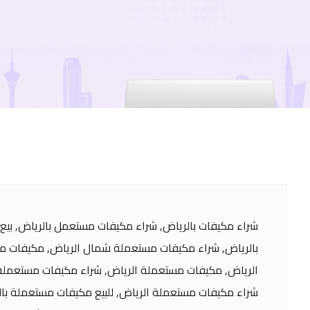
شراء مكيفات بالرياض, شراء مكيفات مستعمل بالرياض, بي
بالرياض, شراء مكيفات مستعملة شمال الرياض, مكيفات مس
الرياض, مكيفات مستعملة الرياض, شراء مكيفات مستعملة 
شراء مكيفات مستعملة الرياض, للبيع مكيفات مستعملة بال