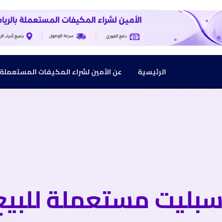
الرئيسية
عن الأمين لشراء المكيفات المستعملة بالرياض :
بليت مستعملة للبيع 