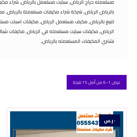
مستعمله حراج الرياض, سبليت مستعمل بالرياض, شراء مكيف
بالرياض الرياض, شركة شراء مكيفات مستعملة بالرياض, 
للبيع بالرياض, مكيف مستعمل الرياض, مكيفات اسبلت مستع
الرياض, مكيفات سبليت مستعمله في الرياض, مكيفات شباك 
نشتري المكيفات المستعمله بالرياض,
عرض 1–6 من أصل 15 نتيجة
٠
ر.س