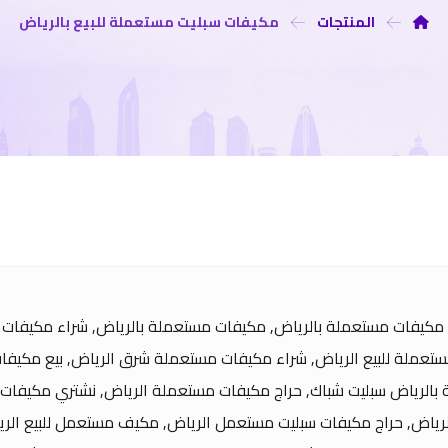
المنتجات
مكيفات سبليت مستعملة للبيع بالرياض
ع مكيفات مستعملة بالرياض, مكيفات مستعملة بالرياض, شراء مكيفات 
تعملة للبيع الرياض, شراء مكيفات مستعملة شرق الرياض, بيع مكيف
بالرياض سبليت شباك, حراج مكيفات مستعملة الرياض, نشتري مكيفات
رياض, حراج مكيفات سبليت مستعمل الرياض, مكيف مستعمل للبيع الري