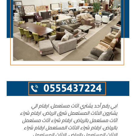
ابي رقم أحد یشتري اثاث مستعمل، ارقام الي
يشترون الاثاث المستعمل شرق الرياض، ارقام شراء
اثاث مستعمل بالرياض، ارقام شراء اثاث مستعمل
بالریاض، ارقام شراء الاثاث المستعمل ارقام شراء
الاثاث المستعمل بالریاض، الاثاث المستعمل