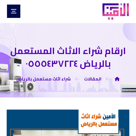
ارقام شراء الاثاث المستعمل
بالرياض ٠٥٥٥٤٣٧٢٢٤
المقالات
شراء اثاث مستعمل بالرياض