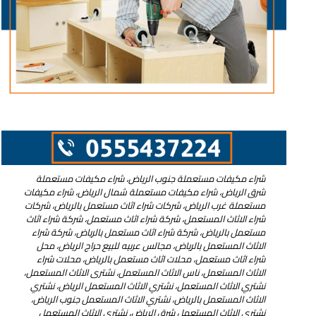
شراء مكيفات مستعملة جنوب الرياض، شراء مكيفات مستعملة
شرق الرياض، شراء مكيفات مستعملة شمال الرياض، شراء مكيفات
مستعملة غرب الرياض، شركات شراء اثاث مستعمل بالرياض، شركات
شراء الاثاث المستعمل، شركة شراء اثاث مستعمل، شركة شراء اثاث
مستعمل بالرياض، شركة شراء اثاث مستعمل بالریاض، شركة شراء
الاثاث المستعمل بالریاض، مجالس عربيه للبيع حراج الرياض، محل
شراء اثاث مستعمل، محلات اثاث مستعمل بالرياض، محلات شراء
الاثاث المستعمل، ناس الاثاث المستعمل، نشترى الاثاث المستعمل،
نشتري الاثاث المستعمل، نشتري الاثاث المستعمل الرياض، نشتري
الاثاث المستعمل بالرياض، نشتري الاثاث المستعمل جنوب الرياض،
نشتري الاثاث المستعمل شرق الرياض، نشتري الاثاث المستعمل