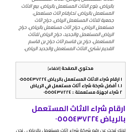
بالرياض، بتوع الاثاث المستعمل بالرياض، بيع الاثاث
المستعمل بالرياض، تحارقام اثاث مستعمل،
جمعیة للاثاث المستعمل الریاض، حراج اثاث
مستعمل الرياض، حراج اثاث مستعمل بالرياض، حراج
الرياض المستعمل والجديد، حراج الرياض للاثاث
المستعمل، حراج بن قاسم اثاث حراج بن قاسم
القديم نشتري الاثاث المستعمل والجديد الرياض،
محتوي الصفحة
[
اخفاء
]
١
ارقام شراء الاثاث المستعمل بالرياض ٠٥٥٥٤٣٧٢٢٤
١.١
أفضل شركة شراء أثاث مستعمل في الرياض
٢
شراء اجهزة مستعملة :: ٠٥٥٥٤٣٧٢٢٤
ارقام شراء الاثاث المستعمل
بالرياض ٠٥٥٥٤٣٧٢٢٤
لانك تبحث عن رقم شركة شراء اثاث مستعمل بالرياض , نحن