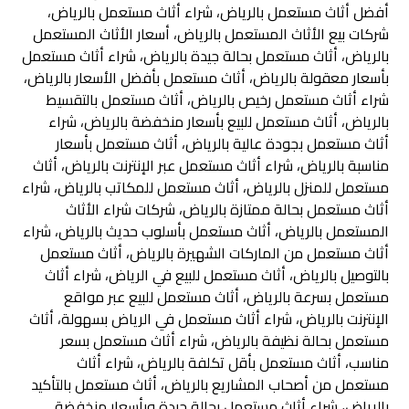
أفضل أثاث مستعمل بالرياض، شراء أثاث مستعمل بالرياض،
شركات بيع الأثاث المستعمل بالرياض، أسعار الأثاث المستعمل
بالرياض، أثاث مستعمل بحالة جيدة بالرياض، شراء أثاث مستعمل
بأسعار معقولة بالرياض، أثاث مستعمل بأفضل الأسعار بالرياض،
شراء أثاث مستعمل رخيص بالرياض، أثاث مستعمل بالتقسيط
بالرياض، أثاث مستعمل للبيع بأسعار منخفضة بالرياض، شراء
أثاث مستعمل بجودة عالية بالرياض، أثاث مستعمل بأسعار
مناسبة بالرياض، شراء أثاث مستعمل عبر الإنترنت بالرياض، أثاث
مستعمل للمنزل بالرياض، أثاث مستعمل للمكاتب بالرياض، شراء
أثاث مستعمل بحالة ممتازة بالرياض، شركات شراء الأثاث
المستعمل بالرياض، أثاث مستعمل بأسلوب حديث بالرياض، شراء
أثاث مستعمل من الماركات الشهيرة بالرياض، أثاث مستعمل
بالتوصيل بالرياض، أثاث مستعمل للبيع في الرياض، شراء أثاث
مستعمل بسرعة بالرياض، أثاث مستعمل للبيع عبر مواقع
الإنترنت بالرياض، شراء أثاث مستعمل في الرياض بسهولة، أثاث
مستعمل بحالة نظيفة بالرياض، شراء أثاث مستعمل بسعر
مناسب، أثاث مستعمل بأقل تكلفة بالرياض، شراء أثاث
مستعمل من أصحاب المشاريع بالرياض، أثاث مستعمل بالتأكيد
بالرياض، شراء أثاث مستعمل بحالة جيدة وبأسعار منخفضة