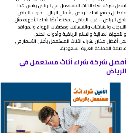
افضل شركة شراءالاثاث المستعمل في الرياض وليس هذا
فقط بل جميع انحاء الرياض , شمال الريال – جنوب الرياض –
شرق الرياض – غرب الرياض , يمكنك أيضًا شراء الأجهزة مثل
الثلاجات والشاشات والغسالات ومكيفات الهواء والمواقد
والأجهزة المنزلية والسلع الرياضية وأدوات الطبخ.
نحن أفضل مكان لشراء الأثاث المستعمل بأغلى الأسعار في
عاصمة المملكة العربية السعودية.
أفضل شركة شراء أثاث مستعمل في
الرياض