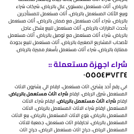
بالرياض، أثاث مستعمل بمستوى عالٍ بالرياض، شركات شراء
وبيع الأثاث المستعمل بالرياض، أثاث مستعمل للمستأجرين
بالرياض، شراء أثاث مستعمل مع ضمان بالرياض، أثاث مستعمل
بأحدث الطرازات بالرياض، أثاث مستعمل للبيع بشكل عاجل
بالرياض، شراء أثاث مستعمل مع توصيل بالرياض، أثاث مستعمل
لأصحاب المشاريع الصغيرة بالرياض، أثاث مستعمل للبيع بجودة
ممتازة بالرياض، شراء أثاث مستعمل بأسعار مميزة بالرياض.
شراء اجهزة مستعملة ::
٠٥٥٥٤٣٧٢٢٤
ابي رقم أحد یشتري اثاث مستعمل، ارقام الي يشترون الاثاث
المستعمل شرق الرياض، ارقام
شراء اثاث مستعمل بالرياض
،
ارقام
شراء اثاث مستعمل بالریاض
، ارقام شراء الاثاث
المستعمل ارقام شراء الاثاث المستعمل بالریاض، الاثاث
المستعمل بالرياض، بتوع الاثاث المستعمل بالرياض، بيع الاثاث
المستعمل بالرياض، تحارقام اثاث مستعمل، جمعیة للاثاث
المستعمل الریاض، حراج اثاث مستعمل الرياض، حراج اثاث