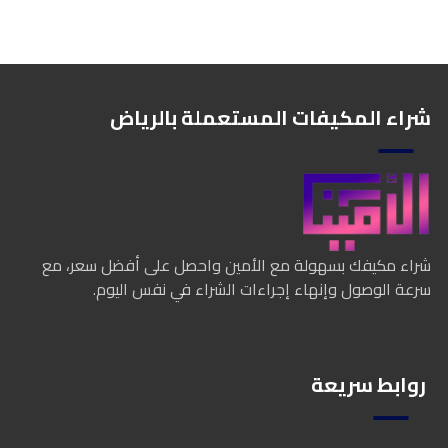
شراء المكيفات المستعملة بالرياض
شراء مكيفك بسهولة مع الأمين واحصل على أفضل سعر، مع
سرعة الوصول وإنهاء إجراءات الشراء في نفس اليوم.
روابط سريعة