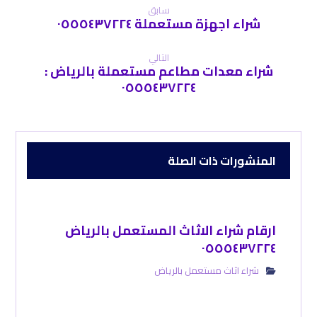
سابق
شراء اجهزة مستعملة ٠٥٥٥٤٣٧٢٢٤
التالي
شراء معدات مطاعم مستعملة بالرياض :
٠٥٥٥٤٣٧٢٢٤
المنشورات ذات الصلة
ارقام شراء الاثاث المستعمل بالرياض
٠٥٥٥٤٣٧٢٢٤
شراء اثاث مستعمل بالرياض