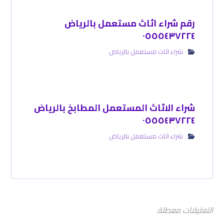
رقم شراء اثاث مستعمل بالرياض
٠٥٥٥٤٣٧٢٢٤
شراء اثاث مستعمل بالرياض
شراء الاثاث المستعمل المطابخ بالرياض
٠٥٥٥٤٣٧٢٢٤
شراء اثاث مستعمل بالرياض
التعليقات معطلة.